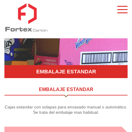
EMBALAJE ESTANDAR
EMBALAJE ESTANDAR
Cajas estandar con solapas para envasado manual o automático.
Se trata del embalaje mas habitual.