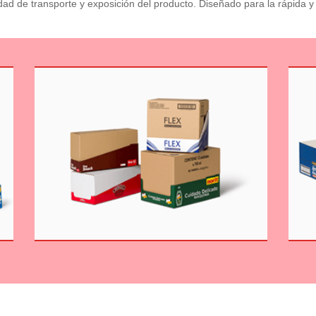
ad de transporte y exposición del producto. Diseñado para la rápida y fá