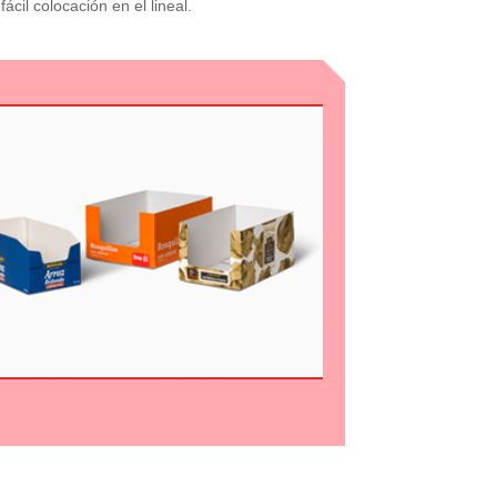
cil colocación en el lineal.