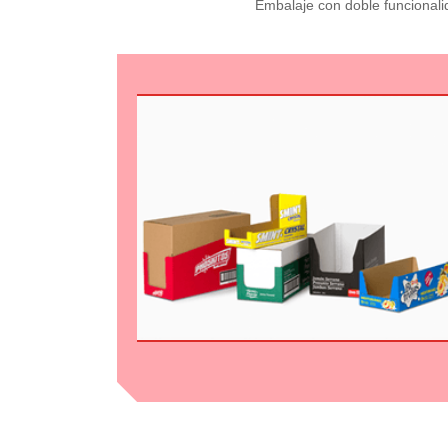
Embalaje con doble funcionalid