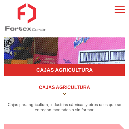
CAJAS AGRICULTURA
CAJAS AGRICULTURA
Cajas para agricultura, industrias cárnicas y otros usos que se
entregan montadas o sin formar.